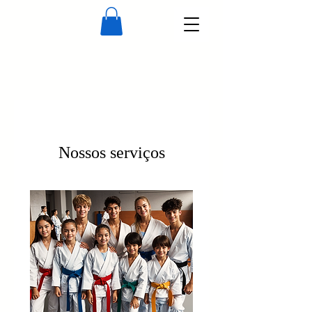
Nossos serviços